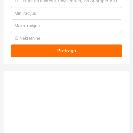
Pretraga