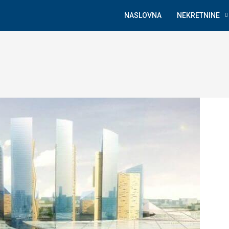
NASLOVNA
NEKRETNINE