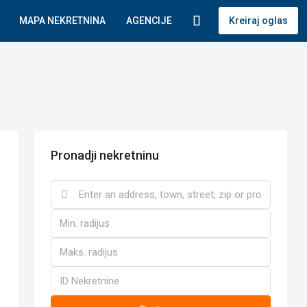
MAPA NEKRETNINA
AGENCIJE
Kreiraj oglas
Pronadji nekretninu