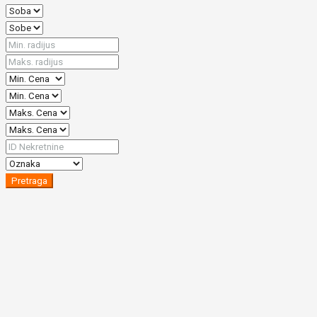
Pretraga