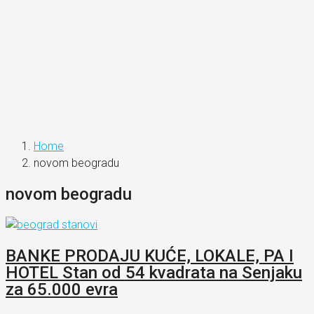
Home
novom beogradu
novom beogradu
BANKE PRODAJU KUĆE, LOKALE, PA I
HOTEL Stan od 54 kvadrata na Senjaku
za 65.000 evra