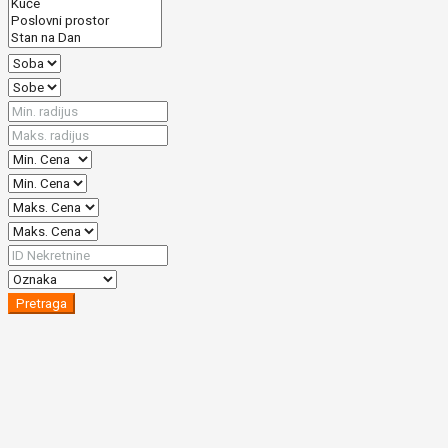
Pretraga