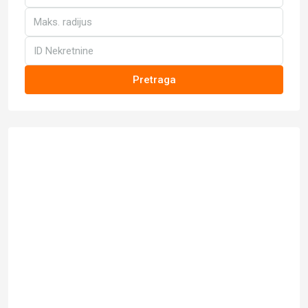
Pretraga