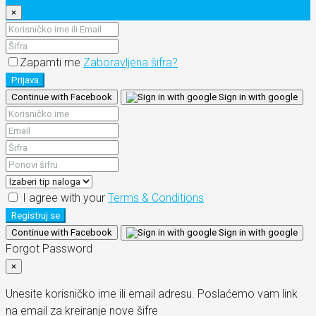
×
Zapamti me
Zaboravljena šifra?
Prijava
Continue with Facebook
Sign in with google
I agree with your
Terms & Conditions
Registruj se
Continue with Facebook
Sign in with google
Forgot Password
×
Unesite korisničko ime ili email adresu. Poslaćemo vam link
na email za kreiranje nove šifre