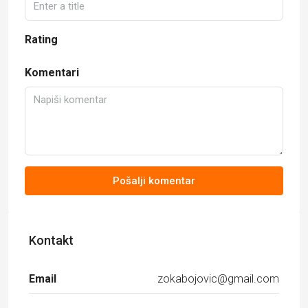
Rating
Komentari
Pošalji komentar
Kontakt
Email
zokabojovic@gmail.com