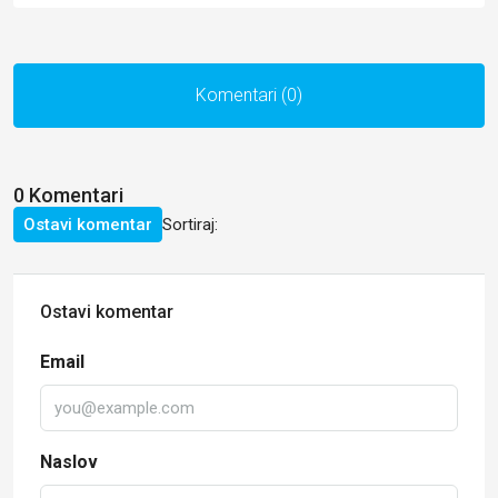
Komentari (0)
0 Komentari
Ostavi komentar
Sortiraj:
Ostavi komentar
Email
Naslov