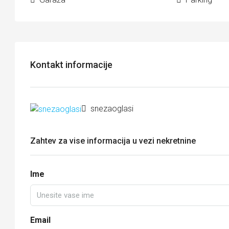
Kontakt informacije
snezaoglasi
Zahtev za vise informacija u vezi nekretnine
Ime
Email