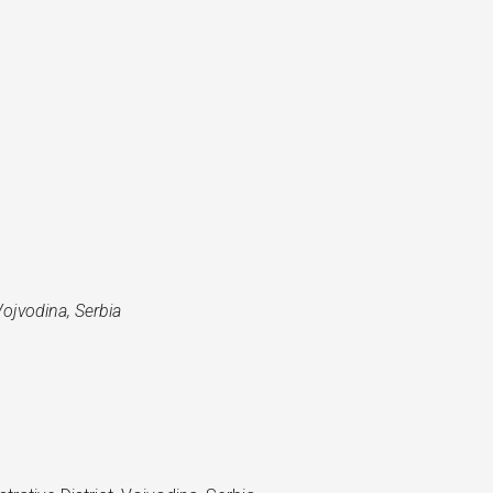
Vojvodina, Serbia