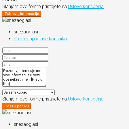
Slanjem ove forme pristajete na
Uslove koriscenja
Zahtevaj informacije
snezaoglasi
Pregledaj oglase korisnika
Slanjem ove forme pristajete na
Uslove koriscenja
Posalji poruku
snezaoglasi