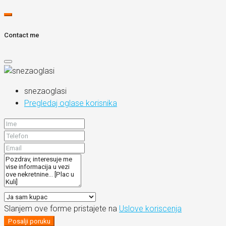
Contact me
snezaoglasi
Pregledaj oglase korisnika
Slanjem ove forme pristajete na
Uslove koriscenja
Posalji poruku