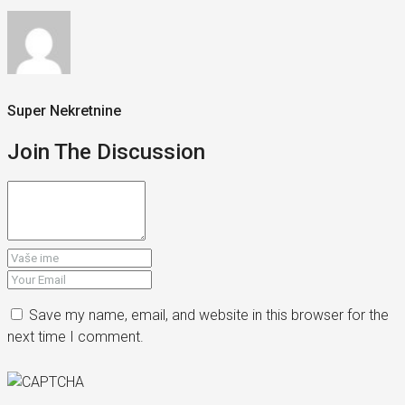
Super Nekretnine
Join The Discussion
Save my name, email, and website in this browser for the
next time I comment.