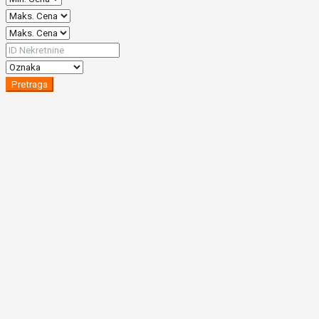
Pretraga