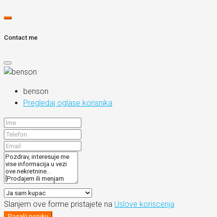
Contact me
benson
Pregledaj oglase korisnika
Slanjem ove forme pristajete na
Uslove koriscenja
Posalji poruku