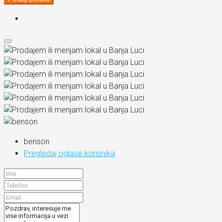
benson
Pregledaj oglase korisnika