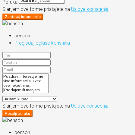
Poruka
Slanjem ove forme pristajete na
Uslove koriscenja
Zahtevaj informacije
benson
Pregledaj oglase korisnika
Slanjem ove forme pristajete na
Uslove koriscenja
Posalji poruku
benson