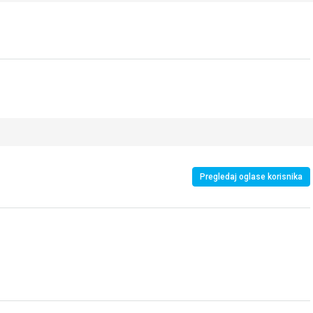
Pregledaj oglase korisnika