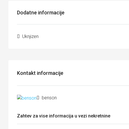
Dodatne informacije
Uknjizen
Kontakt informacije
benson
Zahtev za vise informacija u vezi nekretnine