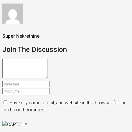
Super Nekretnine
Join The Discussion
Save my name, email, and website in this browser for the
next time I comment.