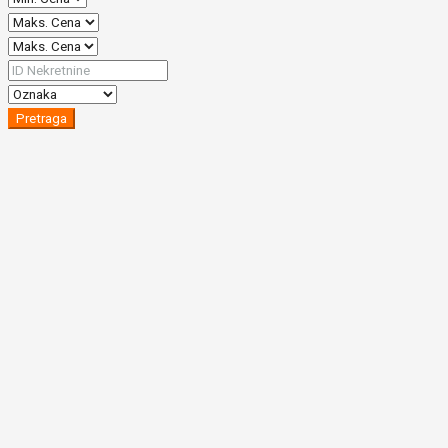
Pretraga