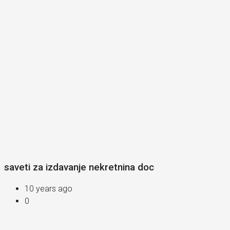
saveti za izdavanje nekretnina doc
10 years ago
0