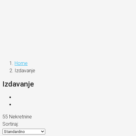
Home
Izdavanje
Izdavanje
55 Nekretnine
Sortiraj: