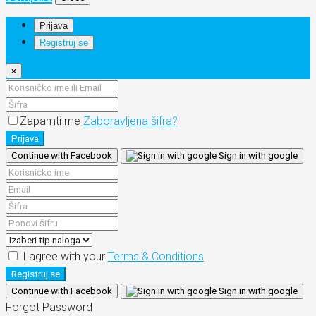
Prijava
Registruj se
×
Zapamti me
Zaboravljena šifra?
Prijava
Continue with Facebook
Sign in with google
I agree with your
Terms & Conditions
Registruj se
Continue with Facebook
Sign in with google
Forgot Password