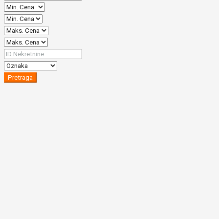
Pretraga