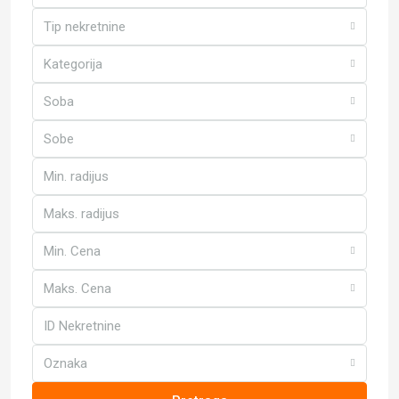
Tip nekretnine
Kategorija
Soba
Sobe
Min. Cena
Maks. Cena
Oznaka