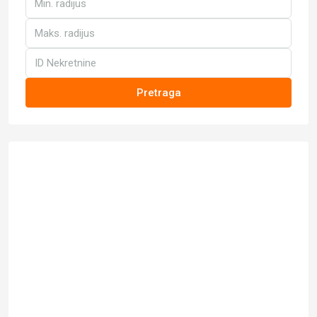
Pretraga