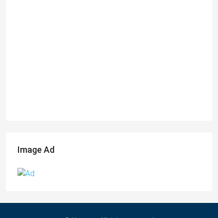
Image Ad