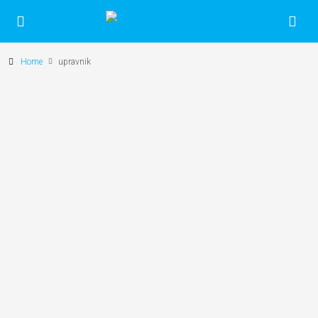
Home
upravnik