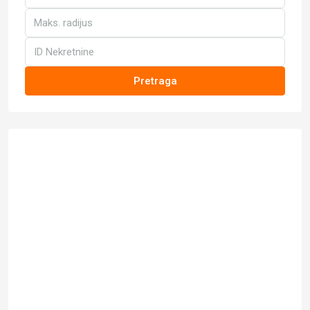
Pretraga