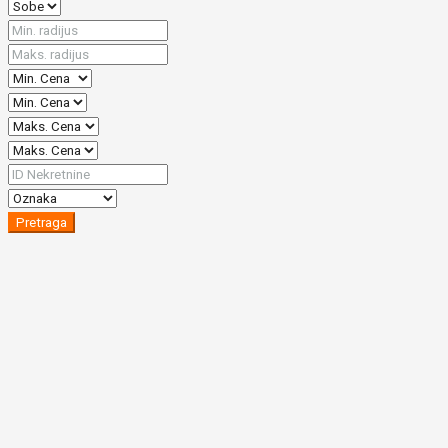
Pretraga