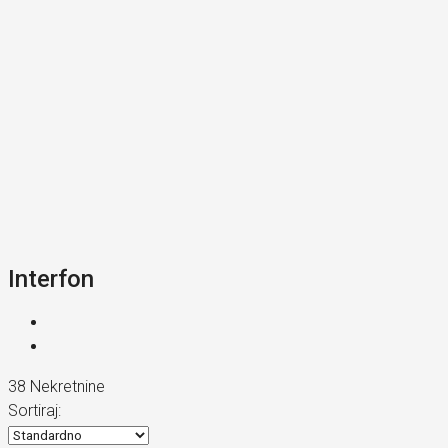
Interfon
38 Nekretnine
Sortiraj: