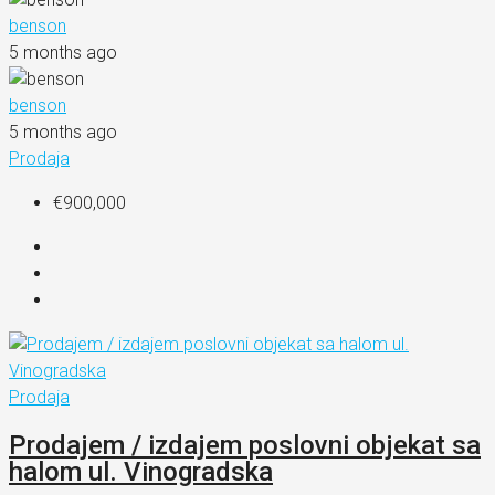
benson
5 months ago
benson
5 months ago
Prodaja
€900,000
Prodaja
Prodajem / izdajem poslovni objekat sa
halom ul. Vinogradska