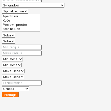
Pretraga