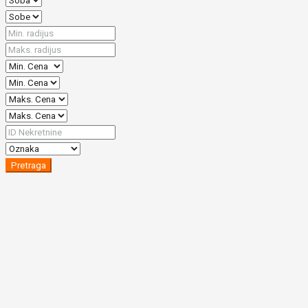
Pretraga