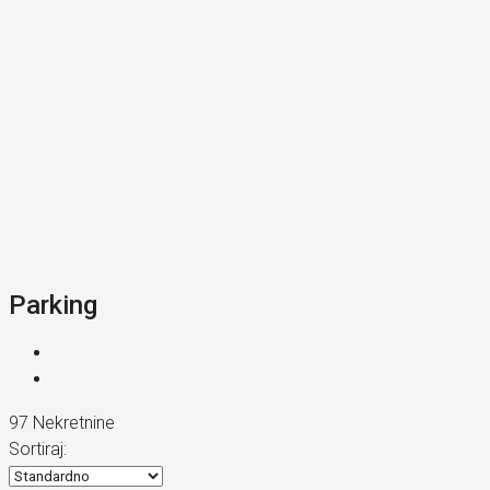
Parking
97 Nekretnine
Sortiraj: