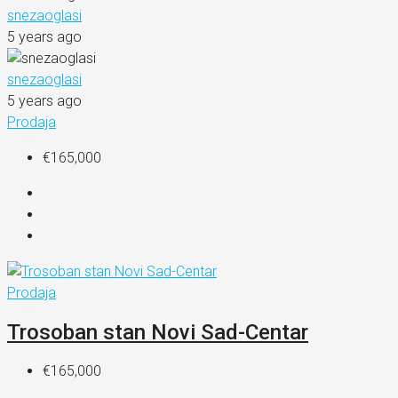
snezaoglasi
5 years ago
snezaoglasi
5 years ago
Prodaja
€165,000
Prodaja
Trosoban stan Novi Sad-Centar
€165,000