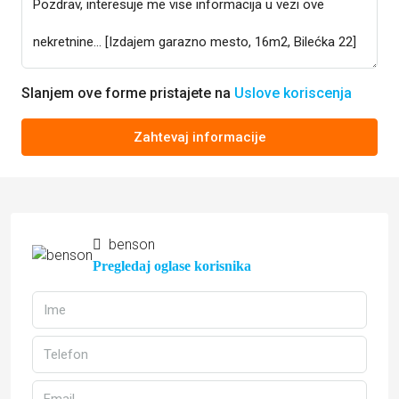
Slanjem ove forme pristajete na
Uslove koriscenja
Zahtevaj informacije
benson
Pregledaj oglase korisnika