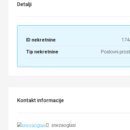
Detalji
ID nekretnine
174
Tip nekretnine
Poslovni pros
Kontakt informacije
snezaoglasi