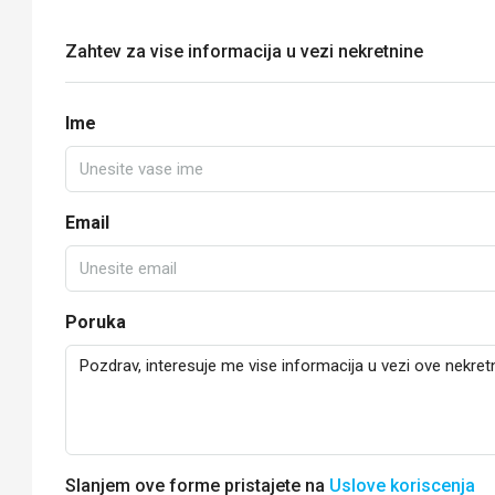
Zahtev za vise informacija u vezi nekretnine
Ime
Email
Poruka
Slanjem ove forme pristajete na
Uslove koriscenja