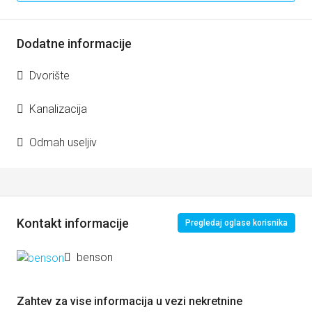
Dodatne informacije
Dvorište
Kanalizacija
Odmah useljiv
Kontakt informacije
Pregledaj oglase korisnika
benson
Zahtev za vise informacija u vezi nekretnine