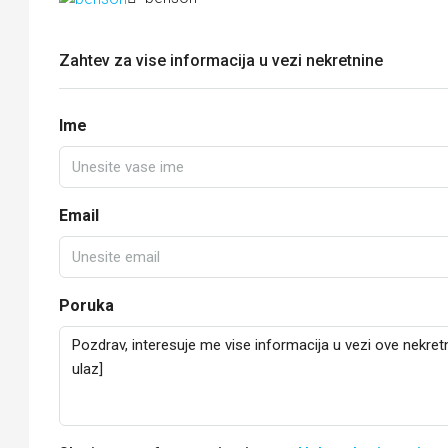
Zahtev za vise informacija u vezi nekretnine
Ime
Email
Poruka