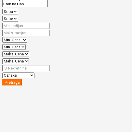
Pretraga