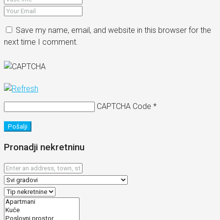
Save my name, email, and website in this browser for the
next time I comment.
CAPTCHA Code
*
Pošalji
Pronadji nekretninu