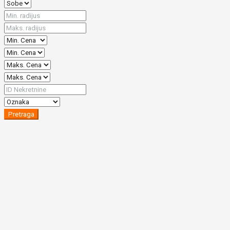
Pretraga